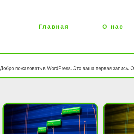
Главная
О нас
Добро пожаловать в WordPress. Это ваша первая запись. О