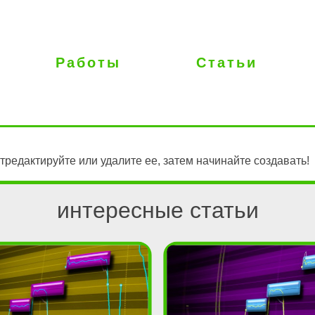
Работы
Статьи
тредактируйте или удалите ее, затем начинайте создавать!
интересные статьи