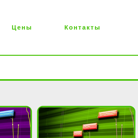
Цены
Контакты