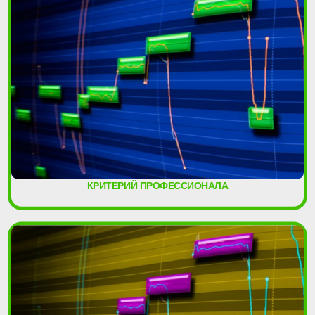
КРИТЕРИЙ ПРОФЕССИОНАЛА