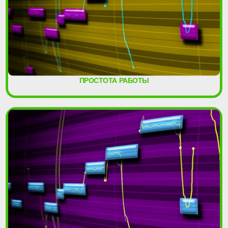
ПРОСТОТА РАБОТЫ