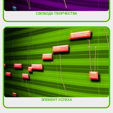
СВОБОДА ТВОРЧЕСТВА
ЭЛЕМЕНТ УСПЕХА