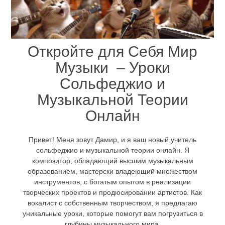
Откройте для Себя Мир
Музыки – Уроки
Сольфеджио и
Музыкальной Теории
Онлайн
Привет! Меня зовут Дамир, и я ваш новый учитель
сольфеджио и музыкальной теории онлайн. Я
композитор, обладающий высшим музыкальным
образованием, мастерски владеющий множеством
инструментов, с богатым опытом в реализации
творческих проектов и продюсировании артистов. Как
вокалист с собственным творчеством, я предлагаю
уникальные уроки, которые помогут вам погрузиться в
глубины музыкального мира.