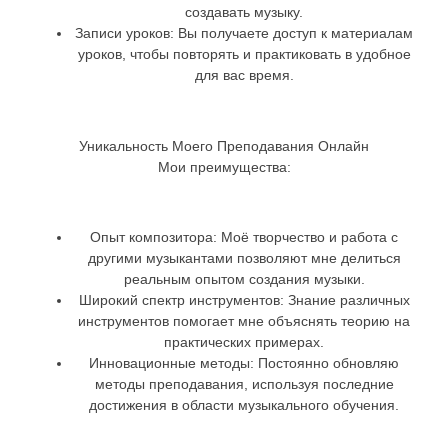
создавать музыку.
Записи уроков
: Вы получаете доступ к материалам
уроков, чтобы повторять и практиковать в удобное
для вас время.
Уникальность Моего Преподавания Онлайн
Мои преимущества:
Опыт композитора
: Моё творчество и работа с
другими музыкантами позволяют мне делиться
реальным опытом создания музыки.
Широкий спектр инструментов
: Знание различных
инструментов помогает мне объяснять теорию на
практических примерах.
Инновационные методы
: Постоянно обновляю
методы преподавания, используя последние
достижения в области музыкального обучения.