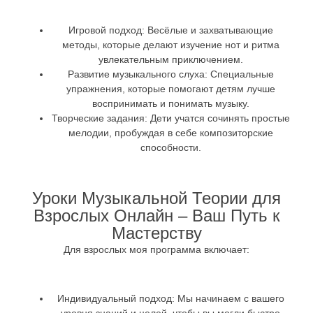
Игровой подход
: Весёлые и захватывающие
методы, которые делают изучение нот и ритма
увлекательным приключением.
Развитие музыкального слуха
: Специальные
упражнения, которые помогают детям лучше
воспринимать и понимать музыку.
Творческие задания
: Дети учатся сочинять простые
мелодии, пробуждая в себе композиторские
способности.
Уроки Музыкальной Теории для
Взрослых Онлайн – Ваш Путь к
Мастерству
Для взрослых моя программа включает:
Индивидуальный подход
: Мы начинаем с вашего