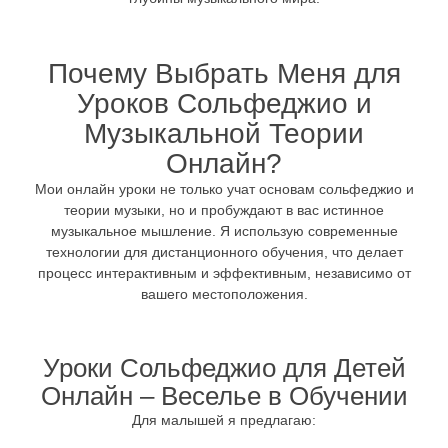
Почему Выбрать Меня для
Уроков Сольфеджио и
Музыкальной Теории
Онлайн?
Мои онлайн уроки не только учат основам сольфеджио и
теории музыки, но и пробуждают в вас истинное
музыкальное мышление. Я использую современные
технологии для дистанционного обучения, что делает
процесс интерактивным и эффективным, независимо от
вашего местоположения.
Уроки Сольфеджио для Детей
Онлайн – Веселье в Обучении
Для малышей я предлагаю: