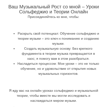
Ваш Музыкальный Рост со мной – Уроки
Сольфеджио и Теории Онлайн
Присоединяйтесь ко мне, чтобы:
Раскрыть свой потенциал
: Обучение сольфеджио и
теории музыки – это ключ к пониманию и созданию
музыки.
Создать музыкальную основу
: Без крепкого
фундамента в теории музыка превращается в
хаос; я помогу вам в этом разобраться.
Насладиться процессом
: Мои уроки – это не только
обучение, но и удовольствие от открытия новых
музыкальных горизонтов.
Я жду вас на онлайн уроках сольфеджио и музыкальной
теории, чтобы вместе мы могли исследовать и
наслаждаться миром музыки.