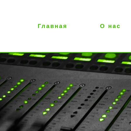
Главная
О нас