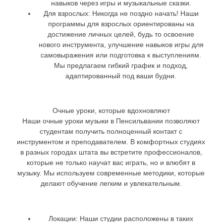
навыков через игры и музыкальные сказки.
Для взрослых:
Никогда не поздно начать! Наши
программы для взрослых ориентированы на
достижение личных целей, будь то освоение
нового инструмента, улучшение навыков игры для
самовыражения или подготовка к выступлениям.
Мы предлагаем гибкий график и подход,
адаптированный под ваши будни.
Очные уроки, которые вдохновляют
Наши очные уроки музыки в Пенсильвании позволяют
студентам получить полноценный контакт с
инструментом и преподавателем. В комфортных студиях
в разных городах штата вы встретите профессионалов,
которые не только научат вас играть, но и влюбят в
музыку. Мы используем современные методики, которые
делают обучение легким и увлекательным.
Локации:
Наши студии расположены в таких