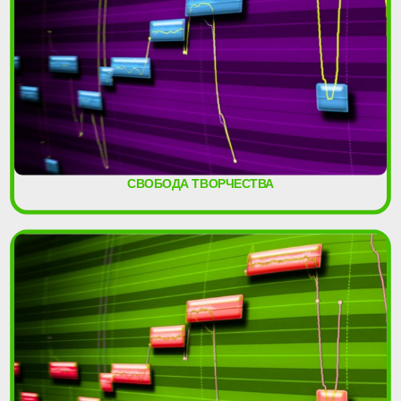
СВОБОДА ТВОРЧЕСТВА