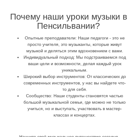
Почему наши уроки музыки в
Пенсильвании?
Опытные преподаватели:
Наши педагоги - это не
просто учителя, это музыканты, которые живут
музыкой и деляться этим вдохновением с вами.
Индивидуальный подход:
Мы подстраиваемся под
ваши цели и возможности, делая каждый урок
уникальным.
Широкий выбор инструментов:
От классических до
современных инструментов, у нас вы найдете что-
то для себя.
Сообщество:
Наши студенты становятся частью
большой музыкальной семьи, где можно не только
учиться, но и выступать, участвовать в мастер-
классах и концертах.
Начните своё музыкальное путешествие сегодня