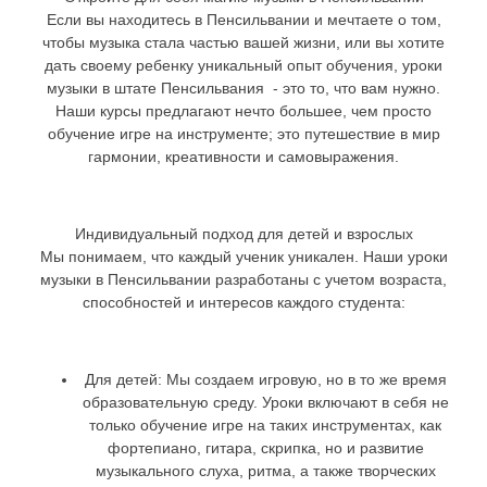
Если вы находитесь в Пенсильвании и мечтаете о том,
чтобы музыка стала частью вашей жизни, или вы хотите
дать своему ребенку уникальный опыт обучения, уроки
музыки в штате Пенсильвания - это то, что вам нужно.
Наши курсы предлагают нечто большее, чем просто
обучение игре на инструменте; это путешествие в мир
гармонии, креативности и самовыражения.
Индивидуальный подход для детей и взрослых
Мы понимаем, что каждый ученик уникален. Наши уроки
музыки в Пенсильвании разработаны с учетом возраста,
способностей и интересов каждого студента:
Для детей:
Мы создаем игровую, но в то же время
образовательную среду. Уроки включают в себя не
только обучение игре на таких инструментах, как
фортепиано, гитара, скрипка, но и развитие
музыкального слуха, ритма, а также творческих