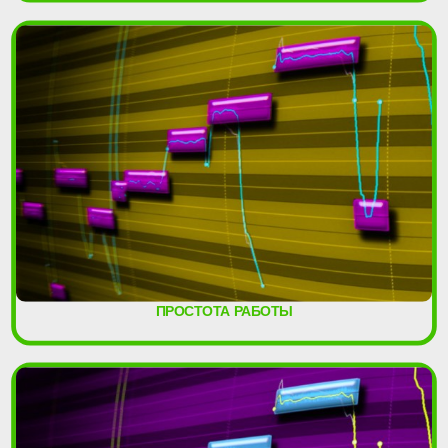
ПРОСТОТА РАБОТЫ