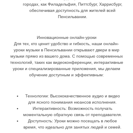
городах, как Филадельфия, Питтсбург, Харрисбург,
обеспечивая доступность для жителей всей
Пенсильвании.
Инновационные онлайн-уроки
Для тех, кто ценит удобство и гибкость, наши онлайн-
уроки музыки в Пенсильвании открывают двери в мир
музыки прямо из вашего дома. С помощью современных
технологий, таких как видеоконференции, интерактивные
уроки и специализированные приложения, мы делаем
обучение доступным и эффективным:
Технологии:
Высококачественное аудио и видео
для ясного понимания нюансов исполнения.
Интерактивность:
Возможность получать
моментальную обратную связь от преподавателя.
Доступность:
Уроки можно посещать в любое
время, что идеально для занятых людей и семей.