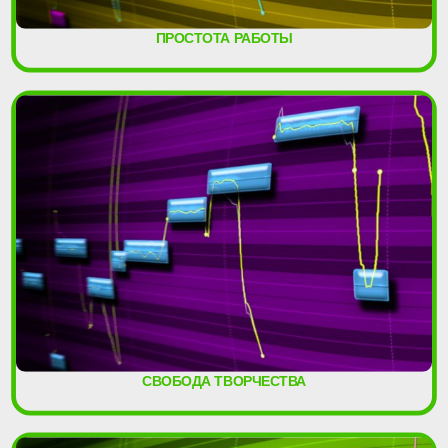
ПРОСТОТА РАБОТЫ
СВОБОДА ТВОРЧЕСТВА