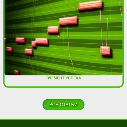
ЭЛЕМЕНТ УСПЕХА
ВСЕ СТАТЬИ