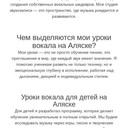
создания собственных вокальных шедевров. Моя студия
звукозаписи — это пространство, где музыка рождается и
развивается.
Чем выделяются мои уроки
вокала на Аляске?
Мои уроки — это не просто обучение пению, это
приглашение в мир, где каждый звук имеет значение. Я
помогаю ученикам развить не только технику, но и
эмоциональную глубину в исполнении, работая над
дыханием, дикцией и индивидуальным стилем.
Уроки вокала для детей на
Аляске
Для детей я разработал программу, которая делает
обучение увлекательным и полным открытий. Мы будем
исследовать музыку через игры, песни и творческие