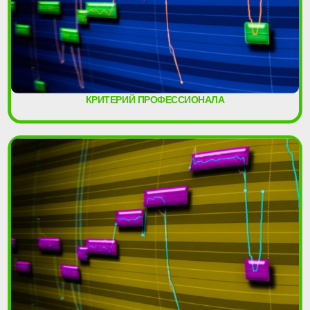
КРИТЕРИЙ ПРОФЕССИОНАЛА