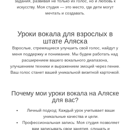
задания, развивая не только их голос, но и любовь к
искусству. Моя студия — это место, где дети могут
мечтать и создавать.
Уроки вокала для взрослых в
штате Аляска
Взрослые, стремящиеся улучшить свой голос, найдут у
меня поддержку и понимание. Мы будем работать над
расширением вашего вокального диапазона,
улучшением техники и выражением эмоций через пение.
Ваш голос станет вашей уникальной визитной карточкой.
Почему мои уроки вокала на Аляске
для вас?
Личный подход:
Каждый урок учитывает ваши
уникальные качества и цели.
Профессиональная запись:
Моя студия позволяет
вам записывать свои занятия, слушать и