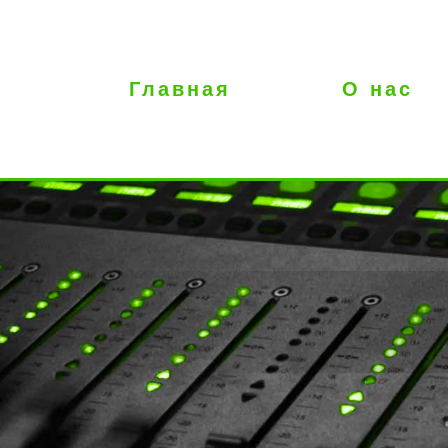
Главная
О нас