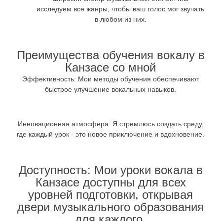
исследуем все жанры, чтобы ваш голос мог звучать
в любом из них.
Преимущества обучения вокалу в
Канзасе со мной
Эффективность:
Мои методы обучения обеспечивают
быстрое улучшение вокальных навыков.
Инновационная атмосфера:
Я стремлюсь создать среду,
где каждый урок - это новое приключение и вдохновение.
Доступность:
Мои уроки вокала в
Канзасе доступны для всех
уровней подготовки, открывая
двери музыкального образования
для каждого.