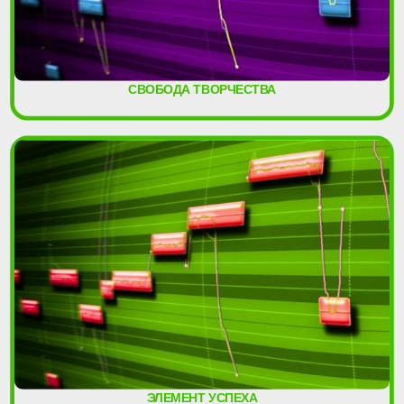
СВОБОДА ТВОРЧЕСТВА
ЭЛЕМЕНТ УСПЕХА