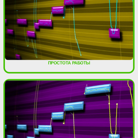
ПРОСТОТА РАБОТЫ