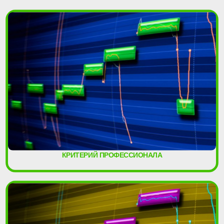
КРИТЕРИЙ ПРОФЕССИОНАЛА