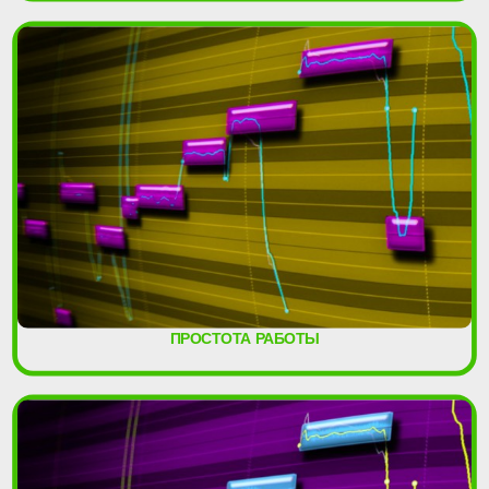
ПРОСТОТА РАБОТЫ