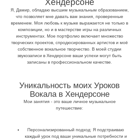
Хендерсоне
Я, Дамир, обладаю высшим музыкальным образованием,
что позволяет мне давать вам знания, проверенные
временем. Моя любовь к музыке выражается не только в
композиции, но и в мастерстве игры на различных
инструментах. Мое портфолио включает множество
творческих проектов, спродюсированных артистов и моё
собственное вокальное творчество. В моей студии
звукозаписи в Хендерсоне ваши успехи могут быть
записаны в профессиональном качестве.
Уникальность моих Уроков
Вокала в Хендерсоне
Мои занятия - это ваше личное музыкальное
путешествие:
Персонализированный подход:
Я подстраиваю
каждый урок под ваши уникальные потребности и