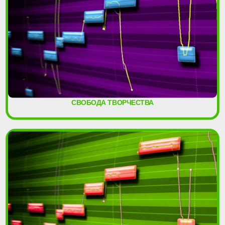
СВОБОДА ТВОРЧЕСТВА