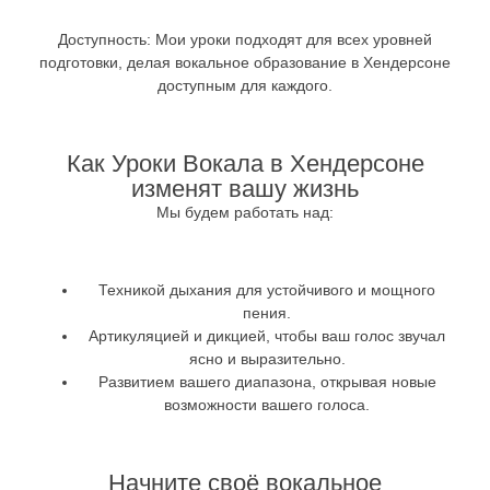
Доступность:
Мои уроки подходят для всех уровней
подготовки, делая вокальное образование в Хендерсоне
доступным для каждого.
Как Уроки Вокала в Хендерсоне
изменят вашу жизнь
Мы будем работать над:
Техникой дыхания для устойчивого и мощного
пения.
Артикуляцией и дикцией, чтобы ваш голос звучал
ясно и выразительно.
Развитием вашего диапазона, открывая новые
возможности вашего голоса.
Начните своё вокальное