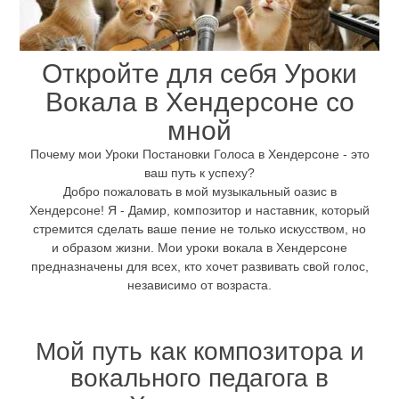
Откройте для себя Уроки
Вокала в Хендерсоне со
мной
Почему мои Уроки Постановки Голоса в Хендерсоне - это
ваш путь к успеху?
Добро пожаловать в мой музыкальный оазис в
Хендерсоне! Я - Дамир, композитор и наставник, который
стремится сделать ваше пение не только искусством, но
и образом жизни. Мои уроки вокала в Хендерсоне
предназначены для всех, кто хочет развивать свой голос,
независимо от возраста.
Мой путь как композитора и
вокального педагога в