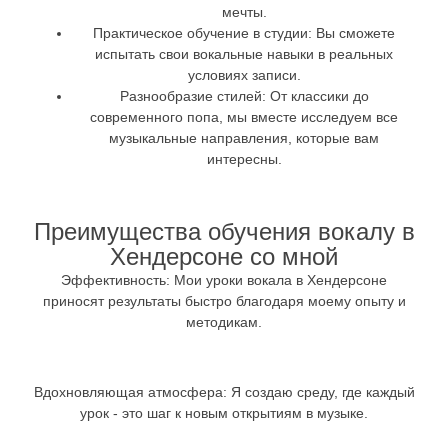
мечты.
Практическое обучение в студии:
Вы сможете
испытать свои вокальные навыки в реальных
условиях записи.
Разнообразие стилей:
От классики до
современного попа, мы вместе исследуем все
музыкальные направления, которые вам
интересны.
Преимущества обучения вокалу в
Хендерсоне со мной
Эффективность:
Мои уроки вокала в Хендерсоне
приносят результаты быстро благодаря моему опыту и
методикам.
Вдохновляющая атмосфера:
Я создаю среду, где каждый
урок - это шаг к новым открытиям в музыке.