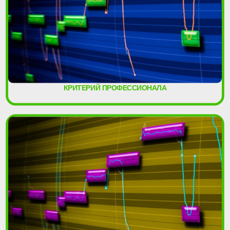
КРИТЕРИЙ ПРОФЕССИОНАЛА