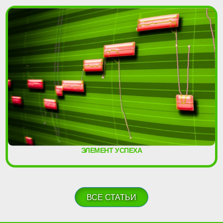
ЭЛЕМЕНТ УСПЕХА
ВСЕ СТАТЬИ