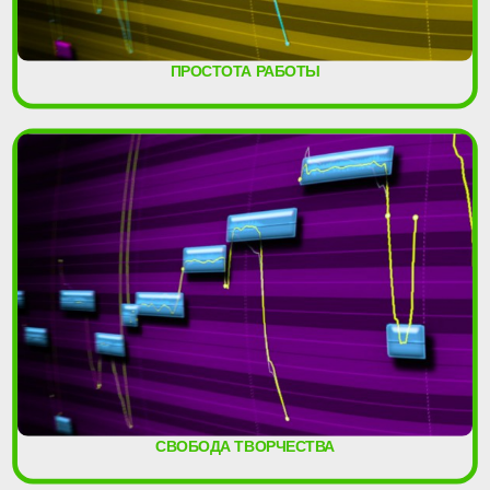
ПРОСТОТА РАБОТЫ
СВОБОДА ТВОРЧЕСТВА