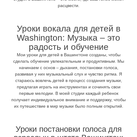
расцвести.
Уроки вокала для детей в
Washington: Музыка – это
радость и обучение
Мои уроки для детей в Вашингтоне созданы, чтобы
сделать обучение увлекательным и продуктивным. Мы
начинаем с основ – дыхания, постановки голоса,
развивая у них музыкальный слух и чувство ритма. Я
стараюсь вовлечь детей в процесс создания музыки,
предлагая играть на инструментах и сочинять свои
первые мелодии. В моей студии каждый ребенок
получает индивидуальное внимание и поддержку, чтобы
их путешествие в мир музыки было полным открытий.
Уроки постановки голоса для