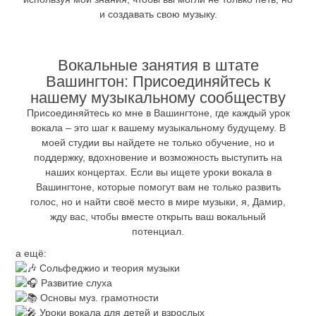
и создавать свою музыку.
Вокальные занятия в штате
Вашингтон: Присоединяйтесь к
нашему музыкальному сообществу
Присоединяйтесь ко мне в Вашингтоне, где каждый урок
вокала – это шаг к вашему музыкальному будущему. В
моей студии вы найдете не только обучение, но и
поддержку, вдохновение и возможность выступить на
наших концертах. Если вы ищете уроки вокала в
Вашингтоне, которые помогут вам не только развить
голос, но и найти своё место в мире музыки, я, Дамир,
жду вас, чтобы вместе открыть ваш вокальный
потенциал.
а ещё:
Сольфеджио и теория музыки
Развитие слуха
Основы муз. грамотности
Уроки вокала для детей и взрослых